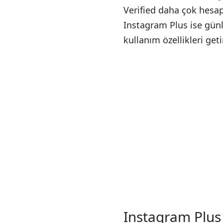
Verified daha çok hesa
Instagram Plus ise günl
kullanım özellikleri getir
Instagram Plus 