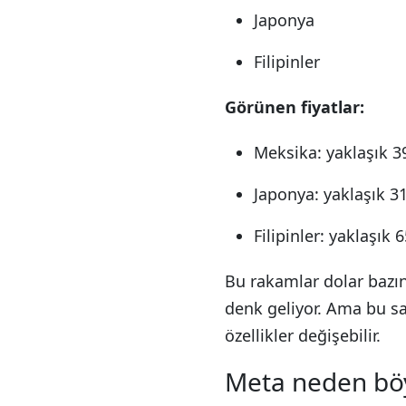
Japonya
Filipinler
Görünen fiyatlar:
Meksika: yaklaşık 3
Japonya: yaklaşık 31
Filipinler: yaklaşık 
Bu rakamlar dolar bazın
denk geliyor. Ama bu sa
özellikler değişebilir.
Meta neden böy